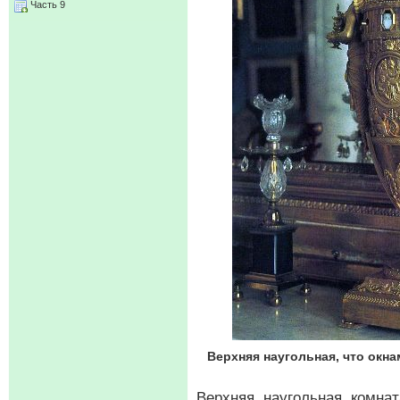
Часть 9
Верхняя наугольная, что окна
Верхняя наугольная комна